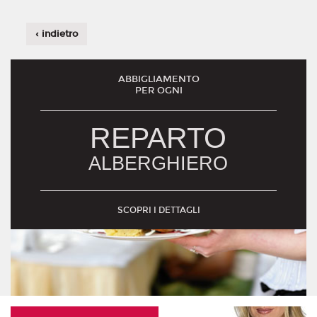
‹ indietro
ABBIGLIAMENTO
PER OGNI
REPARTO
ALBERGHIERO
SCOPRI I DETTAGLI