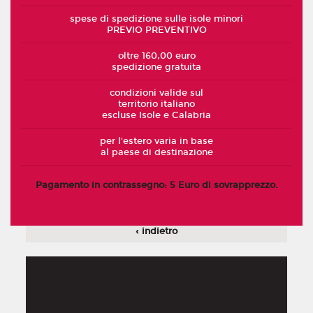
spese di spedizione sulle isole minori
PREVIO PREVENTIVO
oltre 160,00 euro
spedizione gratuita
condizioni valide sul
territorio italiano
escluse Isole e Calabria
per l'estero varia in base
al paese di destinazione
Pagamento in contrassegno: 5 Euro di sovrapprezzo.
‹ indietro