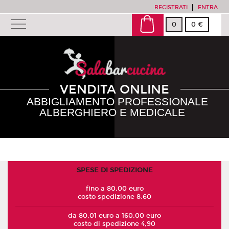
REGISTRATI
ENTRA
0
0 €
VENDITA ONLINE
ABBIGLIAMENTO PROFESSIONALE
ALBERGHIERO E MEDICALE
SPESE DI SPEDIZIONE
fino a 80,00 euro
costo spedizione 8.60
da 80,01 euro a 160,00 euro
costo di spedizione 4,90