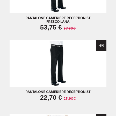
PANTALONE CAMERIERE RECEPTIONIST
FRESCO LANA
53,75 €
57,80€
-5
%
PANTALONE CAMERIERE RECEPTIONIST
22,70 €
23,90€