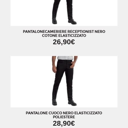
PANTALONECAMERIERE RECEPTIONIST NERO
COTONE ELASTICIZZATO
26,90€
PANTALONE CUOCO NERO ELASTICIZZATO
POLIESTERE
28,90€