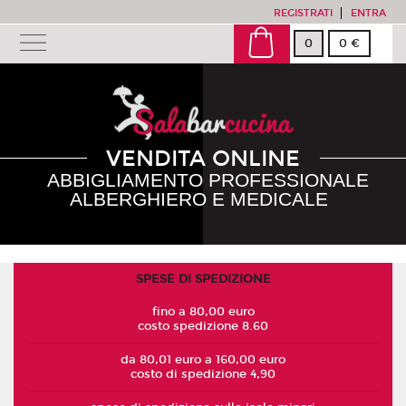
REGISTRATI
ENTRA
0
0 €
VENDITA ONLINE
ABBIGLIAMENTO PROFESSIONALE
ALBERGHIERO E MEDICALE
SPESE DI SPEDIZIONE
fino a 80,00 euro
costo spedizione 8.60
da 80,01 euro a 160,00 euro
costo di spedizione 4,90