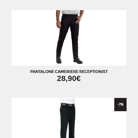
PANTALONE CAMERIERE RECEPTIONIST
28,90€
-7
%