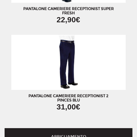
PANTALONE CAMERIERE RECEPTIONIST SUPER
FRESH
22,90€
PANTALONE CAMERIERE RECEPTIONIST 2
PINCES BLU
31,00€
ABBIGLIAMENTO