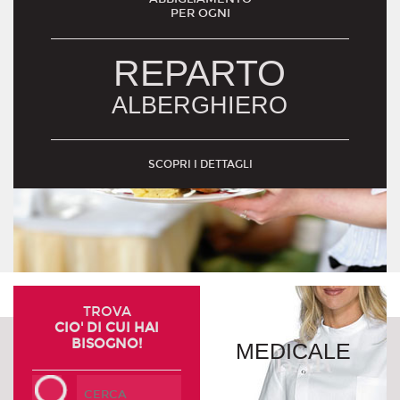
PER OGNI
REPARTO
ALBERGHIERO
SCOPRI I DETTAGLI
TROVA
CIO' DI CUI HAI
BISOGNO!
MEDICALE