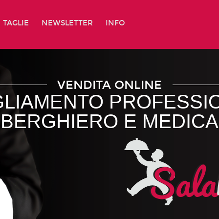
TAGLIE
NEWSLETTER
INFO
VENDITA ONLINE
GLIAMENTO PROFESSI
LBERGHIERO E MEDICA