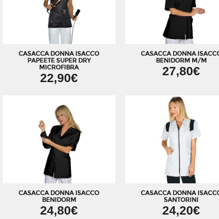
CASACCA DONNA ISACCO
CASACCA DONNA ISACC
PAPEETE SUPER DRY
BENIDORM M/M
MICROFIBRA
27,80€
22,90€
CASACCA DONNA ISACCO
CASACCA DONNA ISACC
BENIDORM
SANTORINI
24,80€
24,20€