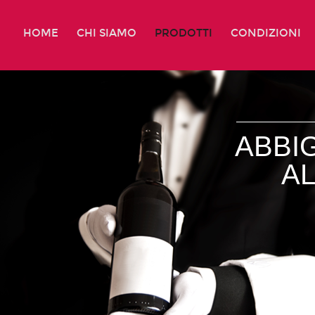
HOME
CHI SIAMO
PRODOTTI
CONDIZIONI
ABBI
A