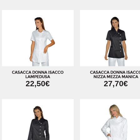
CASACCA DONNA ISACCO
CASACCA DONNA ISACC
LAMPEDUSA
NIZZA MEZZA MANICA
22,50€
27,70€