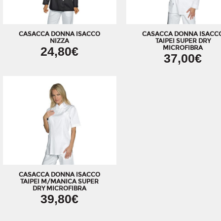
CASACCA DONNA ISACCO
CASACCA DONNA ISACC
NIZZA
TAIPEI SUPER DRY
24,80€
MICROFIBRA
37,00€
CASACCA DONNA ISACCO
TAIPEI M/MANICA SUPER
DRY MICROFIBRA
39,80€