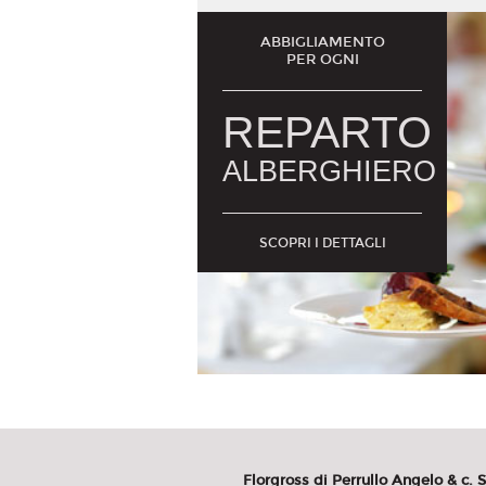
ABBIGLIAMENTO
PER OGNI
REPARTO
ALBERGHIERO
SCOPRI I DETTAGLI
Florgross di Perrullo Angelo & c. S