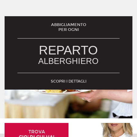
ABBIGLIAMENTO
PER OGNI
REPARTO
ALBERGHIERO
SCOPRI I DETTAGLI
TROVA