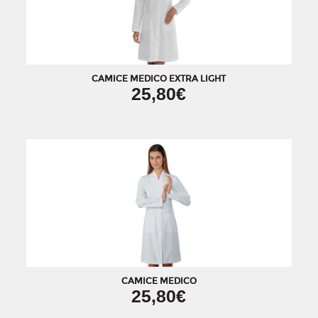
CAMICE MEDICO EXTRA LIGHT
25,80€
CAMICE MEDICO
25,80€