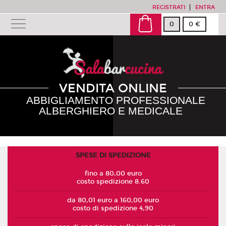
REGISTRATI
ENTRA
0
0 €
VENDITA ONLINE
ABBIGLIAMENTO PROFESSIONALE
ALBERGHIERO E MEDICALE
SPESE DI SPEDIZIONE
fino a 80,00 euro
costo spedizione 8.60
da 80,01 euro a 160,00 euro
costo di spedizione 4,90