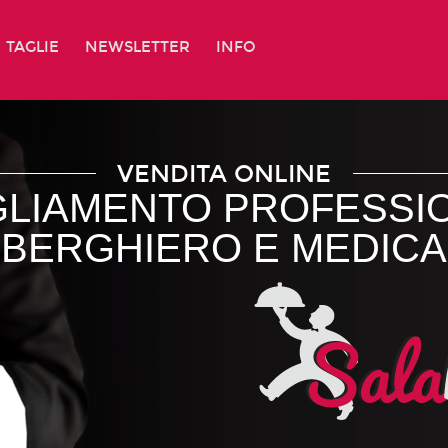
TAGLIE
NEWSLETTER
INFO
VENDITA ONLINE
GLIAMENTO PROFESSI
LBERGHIERO E MEDICA