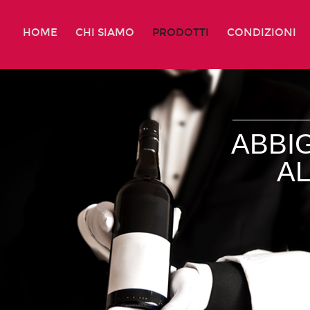
HOME
CHI SIAMO
PRODOTTI
CONDIZIONI
ABBI
A