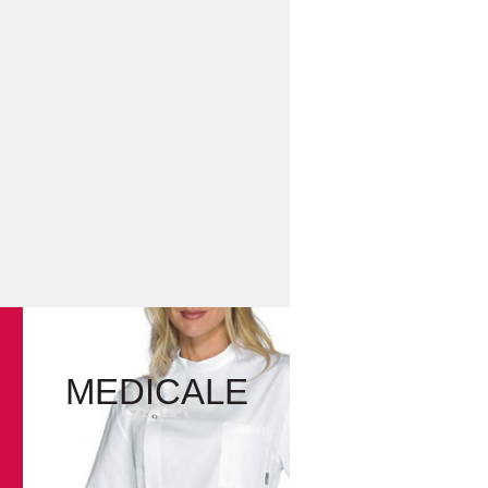
MEDICALE