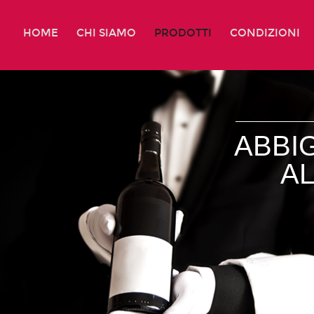
HOME
CHI SIAMO
PRODOTTI
CONDIZIONI
ABBI
A