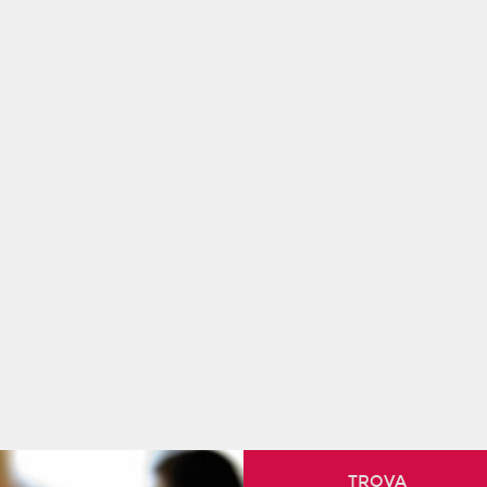
TROVA