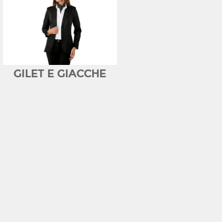
GILET E GIACCHE