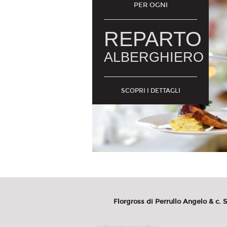
PER OGNI
REPARTO
ALBERGHIERO
SCOPRI I DETTAGLI
Florgross di Perrullo Angelo & c. S