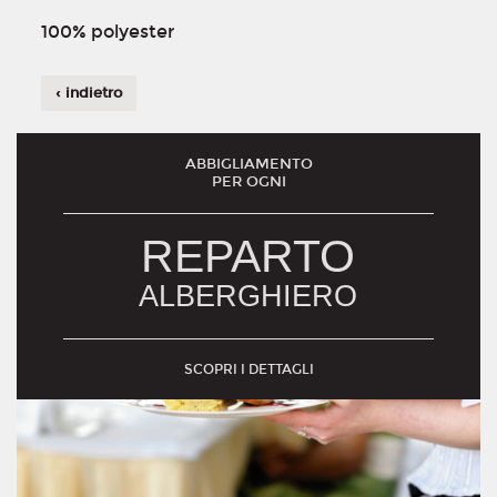
100% polyester
‹ indietro
ABBIGLIAMENTO
PER OGNI
REPARTO
ALBERGHIERO
SCOPRI I DETTAGLI