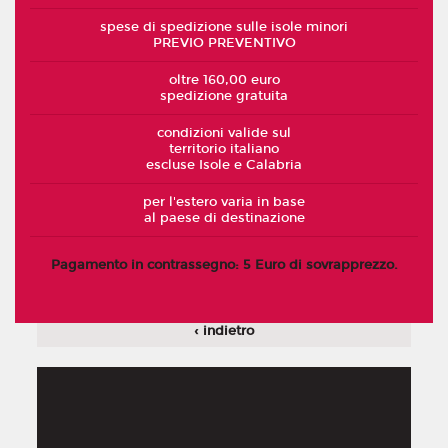
spese di spedizione sulle isole minori
PREVIO PREVENTIVO
oltre 160,00 euro
spedizione gratuita
condizioni valide sul
territorio italiano
escluse Isole e Calabria
per l'estero varia in base
al paese di destinazione
Pagamento in contrassegno: 5 Euro di sovrapprezzo.
‹ indietro