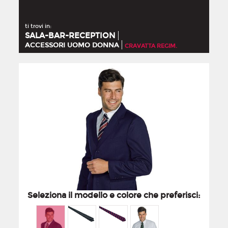
ti trovi in:
SALA-BAR-RECEPTION
ACCESSORI UOMO DONNA
CRAVATTA REGIM.
Seleziona il modello e colore che preferisci: