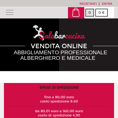
REGISTRATI
ENTRA
0
0 €
VENDITA ONLINE
ABBIGLIAMENTO PROFESSIONALE
ALBERGHIERO E MEDICALE
SPESE DI SPEDIZIONE
fino a 80,00 euro
costo spedizione 8.60
da 80,01 euro a 160,00 euro
costo di spedizione 4,90